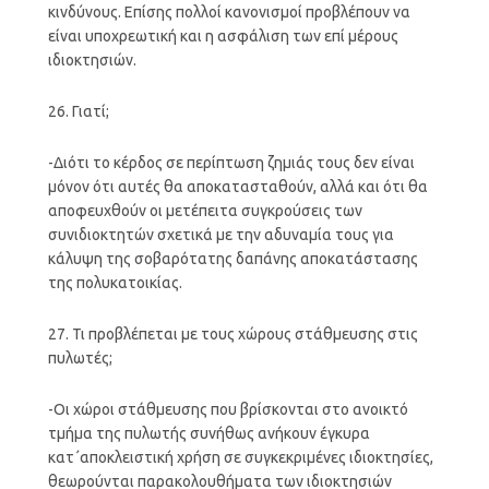
κινδύνους. Επίσης πολλοί κανονισμοί προβλέπουν να
είναι υποχρεωτική και η ασφάλιση των επί μέρους
ιδιοκτησιών.
26. Γιατί;
-Διότι το κέρδος σε περίπτωση ζημιάς τους δεν είναι
μόνον ότι αυτές θα αποκατασταθούν, αλλά και ότι θα
αποφευχθούν οι μετέπειτα συγκρούσεις των
συνιδιοκτητών σχετικά με την αδυναμία τους για
κάλυψη της σοβαρότατης δαπάνης αποκατάστασης
της πολυκατοικίας.
27. Τι προβλέπεται με τους χώρους στάθμευσης στις
πυλωτές;
-Οι χώροι στάθμευσης που βρίσκονται στο ανοικτό
τμήμα της πυλωτής συνήθως ανήκουν έγκυρα
κατ΄αποκλειστική χρήση σε συγκεκριμένες ιδιοκτησίες,
θεωρούνται παρακολουθήματα των ιδιοκτησιών