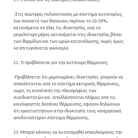
-Στις νεώτερες πολυκατοικίες με σύστημα αυτονομίας,
ένα ποσοστό των δαπανών, περίπου το 20-30%,
κατανέμεται σε όλες τις ιδιοκτησίες, ενώ το
μεγαλύτερο μέρος κατανέμεται στις ιδιοκτησίες βάσει
των θερμίδων και των ωρών κατανάλωσης, χωρίς όμως
να επιτυγχάνεται οικονομία.
22. Τι προβλέπεται για την αυτόνομη θέρμανση;
-Προβλέπεται ότι μεμονωμένες ιδιοκτησίες μπορούν να
αποκόπτονται από το σύστημα κεντρικής θέρμανσης,
χωρίς τη συναίνεση της πλειοψηφίας των
συνιδιοκτητών και απαλλάσσονται πλήρως από τις
κοινόχρηστες δαπάνες θέρμανσης, εφόσον δηλώσουν
ότι εγκαταστήσουν στην ιδιοκτησία τους «ενεργειακά
αποδοτικότερο» σύστημα θέρμανσης.
23. Μπορεί κάποιος να αυτονομηθεί επικαλούμενος την