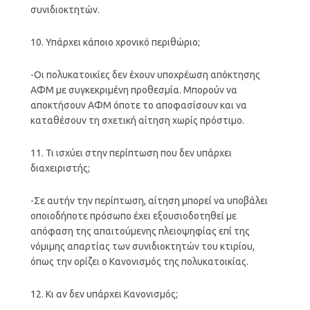
συνιδιοκτητών.
10. Υπάρχει κάποιο χρονικό περιθώριο;
-Οι πολυκατοικίες δεν έχουν υποχρέωση απόκτησης
ΑΦΜ με συγκεκριμένη προθεσμία. Μπορούν να
αποκτήσουν ΑΦΜ όποτε το αποφασίσουν και να
καταθέσουν τη σχετική αίτηση χωρίς πρόστιμο.
11. Τι ισχύει στην περίπτωση που δεν υπάρχει
διαχειριστής;
-Σε αυτήν την περίπτωση, αίτηση μπορεί να υποβάλει
οποιοδήποτε πρόσωπο έχει εξουσιοδοτηθεί με
απόφαση της απαιτούμενης πλειοψηφίας επί της
νόμιμης απαρτίας των συνιδιοκτητών του κτιρίου,
όπως την ορίζει ο Κανονισμός της πολυκατοικίας.
12. Κι αν δεν υπάρχει Κανονισμός;