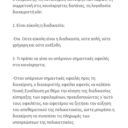
συμμετοχή στις κοινόχρηστες δαπάνες, τη λογοδοσία
διαχειριστή κλπ.
2. Είναι εύκολη η διαδικασία;
-Όχι. Ούτε εύκολη είναι η διαδικασία, ούτε απλή, ούτε
γρήγορη και ούτε ανέξοδη.
3. Τι πρέπει να γίνει αν υπάρχουν σημαντικές οφειλές
στα κοινόχρηστα;
-Όταν υπάρχουν σημαντικές οφειλές προς τη
διαχείριση, ο διαχειριστής οφείλει αφενός να καλέσει
Γενική Συνέλευση με θέμα την κίνηση της διαδικασίας
είσπραξης των οφειλομένων, προειδοποιώντας γ΄αυτό
τους οφειλέτες, και αφετέρου να ζητήσει την αύξηση
του αποθεματικού της πολυκατοικίας, ώστε μπορέσει η
διαχείριση να συνεχίσει τις πληρωμές των
υποχρεώσεων της πολυκατοικίας.