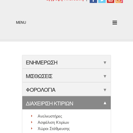
MENU
ΕΝΗΜΕΡΩΣΗ
▼
ΜΙΣΘΩΣΕΙΣ
▼
ΦΟΡΟΛΟΓΙΑ
▼
ΔΙΑΧΕΙΡΙΣΗ ΚΤΙΡΙΩΝ
▼
Ανελκυστήρες
Ασφάλιση Κτιρίων
Χώροι Στάθμευσης