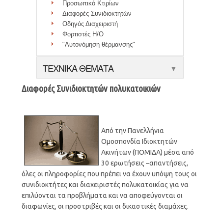
Προσωπικό Κτιρίων
Διαφορές Συνιδιοκτητών
Οδηγός Διαχειριστή
Φορτιστές Η/Ο
"Αυτονόμηση θέρμανσης"
ΤΕΧΝΙΚΑ ΘΕΜΑΤΑ
▼
Διαφορές Συνιδιοκτητών πολυκατοικιών
Από την Πανελλήνια
Ομοσπονδία Ιδιοκτητών
Ακινήτων (ΠΟΜΙΔΑ) μέσα από
30 ερωτήσεις –απαντήσεις,
όλες οι πληροφορίες που πρέπει να έχουν υπόψη τους οι
συνιδιοκτήτες και διαχειριστές πολυκατοικίας για να
επιλύονται τα προβλήματα και να αποφεύγονται οι
διαφωνίες, οι προστριβές και οι δικαστικές διαμάχες.