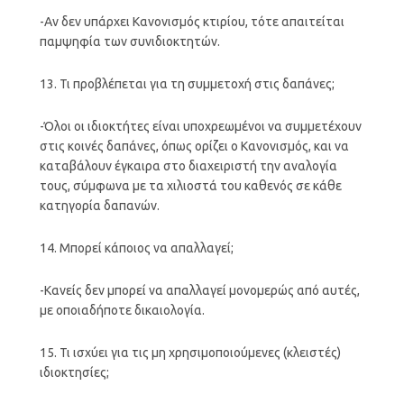
-Αν δεν υπάρχει Κανονισμός κτιρίου, τότε απαιτείται
παμψηφία των συνιδιοκτητών.
13. Τι προβλέπεται για τη συμμετοχή στις δαπάνες;
-Όλοι οι ιδιοκτήτες είναι υποχρεωμένοι να συμμετέχουν
στις κοινές δαπάνες, όπως ορίζει ο Κανονισμός, και να
καταβάλουν έγκαιρα στο διαχειριστή την αναλογία
τους, σύμφωνα με τα χιλιοστά του καθενός σε κάθε
κατηγορία δαπανών.
14. Μπορεί κάποιος να απαλλαγεί;
-Κανείς δεν μπορεί να απαλλαγεί μονομερώς από αυτές,
με οποιαδήποτε δικαιολογία.
15. Τι ισχύει για τις μη χρησιμοποιούμενες (κλειστές)
ιδιοκτησίες;