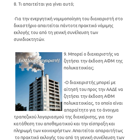
8. Τι απαιτείται για γίνει αυτό;
-Για την ενεργητική νομιμοποίηση του διαχειριστή στο
δικαστήριο απαιτείται πάντοτε πρακτικό νόμιμης
εκλογής του από τη γενική συνέλευση των
συνιδιοκτητών.
9. Μπορεί ο διαχειριστής να
ζητήσει την έκδοση ΑΦΜ της
πολυκατοικίας;
-Ο διαχειριστής μπορεί με
αίτησή του προς την ΑΑΔΕ να
ζητήσει την έκδοση ΑΦΜ
πολυκατοικίας, το οποίο είναι
απαραίτητο για το άνοιγμα
τραπεζικού λογαριασμού της διαχείρισης, για την
κατάθεση του αποθεματικού και την είσπραξη και
πληρωμή των κοινοχρήστων. Απαιτείται απαραιτήτως
το πρακτικό εκλογής του από τη γενική συνέλευση των