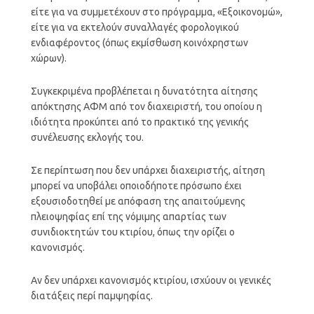
είτε για να συμμετέχουν στο πρόγραμμα, «Εξοικονομώ»,
είτε για να εκτελούν συναλλαγές φορολογικού
ενδιαφέροντος (όπως εκμίσθωση κοινόχρηστων
χώρων).
Συγκεκριμένα προβλέπεται η δυνατότητα αίτησης
απόκτησης ΑΦΜ από τον διαχειριστή, του οποίου η
ιδιότητα προκύπτει από το πρακτικό της γενικής
συνέλευσης εκλογής του.
Σε περίπτωση που δεν υπάρχει διαχειριστής, αίτηση
μπορεί να υποβάλει οποιοδήποτε πρόσωπο έχει
εξουσιοδοτηθεί με απόφαση της απαιτούμενης
πλειοψηφίας επί της νόμιμης απαρτίας των
συνιδιοκτητών του κτιρίου, όπως την ορίζει ο
κανονισμός.
Αν δεν υπάρχει κανονισμός κτιρίου, ισχύουν οι γενικές
διατάξεις περί παμψηφίας.