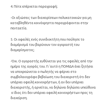
4. Πότε επέρχεται παραγραφή;
-Οι αξιώσεις των διαχειρίσεων πολυκατοικιών για μη
καταβληθέντα κοινόχρηστα παραγράφονται στην
πενταετία.
5. Οι οφειλές ενός συνιδιοκτήτη που πούλησε το
διαμέρισμά του βαρύνουν τον αγοραστή του
διαμερίσματος;
-Όχι. Ο αγοραστής ευθύνεται για τις οφειλές από την
ημέρα της αγοράς του. Γι΄αυτό η ΠΟΜΙΔΑ έχει ζητήσει
να υποχρεώνεται ο πωλητής να φέρνει στο
συμβολαιογράφο βεβαίωση του διαχειριστή ότι δεν
υπάρχει οφειλή κοινοχρήστων, ή αν δεν υπάρχει
διαχειριστής, ή αρνείται, να δηλώνει δηλώσει υπεύθυνα
ο ίδιος ότι δεν υπάρχει οφειλή κοινοχρήστων προς τη
διαχείριση.