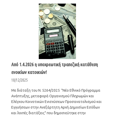
Από 1.4.2026 η υποχρεωτική τραπεζική κατάθεση
ενοικίων κατοικιών!
18/12/2025
Με διάταξη του Ν. 5264/2025 "Νέο Εθνικό Πρόγραμμα
Ανάπτυξης, μεταφορά Οργανισμού Πληρωμών και
Ελέγχου Κοινοτικών Ενισχύσεων Προσανατολισμού και
Εγγυήσεων στην Ανεξάρτητη Αρχή Δημοσίων Εσόδων
και λοιπές διατάξεις" που δημοσιεύτηκε στην