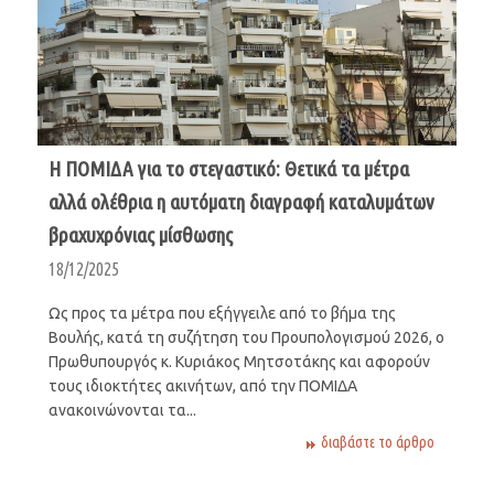
Η ΠΟΜΙΔΑ για το στεγαστικό: Θετικά τα μέτρα
αλλά ολέθρια η αυτόματη διαγραφή καταλυμάτων
βραχυχρόνιας μίσθωσης
18/12/2025
Ως προς τα μέτρα που εξήγγειλε από το βήμα της
Βουλής, κατά τη συζήτηση του Προυπολογισμού 2026, ο
Πρωθυπουργός κ. Κυριάκος Μητσοτάκης και αφορούν
τους ιδιοκτήτες ακινήτων, από την ΠΟΜΙΔΑ
ανακοινώνονται τα...
διαβάστε το άρθρο