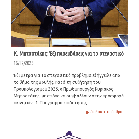
Κ. Μητσοτάκης: Έξι παρεμβάσεις για το στεγαστικό
16/12/2025
Έξι μέτρα για το στεγαστικό πρόβλημα εξήγγειλε από
το βήμα της Βουλής, κατά τη συζήτηση του
Προυπολογισμού 2026, ο Πρωθυπουργός Κυριάκος
Μητσοτάκης, με στόχο να συμβάλλουν στην προσφορά
ακινήτων: 1. Πρόγραμμα επιδότησης...
διαβάστε το άρθρο