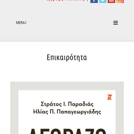
MENU
Επικαιρότητα