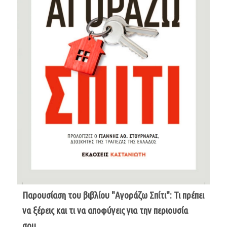
Παρουσίαση του βιβλίου "Αγοράζω Σπίτι": Τι πρέπει
να ξέρεις και τι να αποφύγεις για την περιουσία
σου...