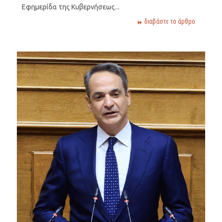
Εφημερίδα της Κυβερνήσεως...
διαβάστε το άρθρο