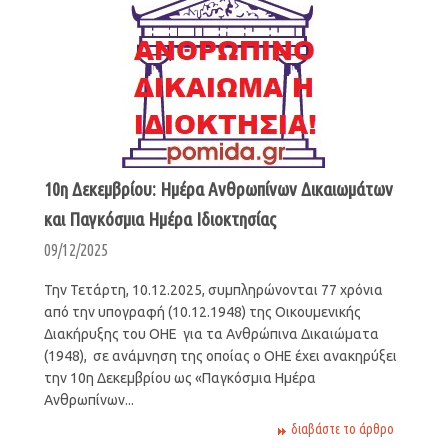
10η Δεκεμβρίου: Ημέρα Ανθρωπίνων Δικαιωμάτων
και Παγκόσμια Ημέρα Ιδιοκτησίας
09/12/2025
Την Τετάρτη, 10.12.2025, συμπληρώνονται 77 χρόνια
από την υπογραφή (10.12.1948) της Οικουμενικής
Διακήρυξης του ΟΗΕ για τα Ανθρώπινα Δικαιώματα
(1948), σε ανάμνηση της οποίας ο ΟΗΕ έχει ανακηρύξει
την 10η Δεκεμβρίου ως «Παγκόσμια Ημέρα
Ανθρωπίνων...
διαβάστε το άρθρο