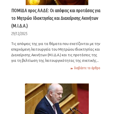
ΠΟΜΙΔΑ προς ΑΑΔΕ: Οι απόψεις και προτάσεις για
το Μητρώο Ιδιοκτησίας και Διαχείρισης Ακινήτων
(Μ.Ι.Δ.Α.)
29/12/2025
Tις απόψεις της για τα θέματα που σχετίζονται με την
επερχόμενη λειτουργεία του Μητρώου Ιδιοκτησίας και
Διαχείρισης Ακινήτων (Μ.Ι.Δ.Α.) και τις προτάσεις της
για τη βελτίωση της λειτουργικότητας της σχετικής...
διαβάστε το άρθρο