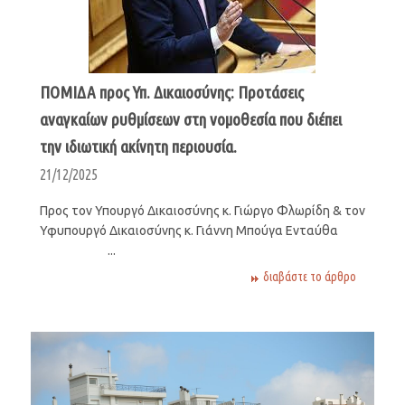
ΠΟΜΙΔΑ προς Υπ. Δικαιοσύνης: Προτάσεις
αναγκαίων ρυθμίσεων στη νομοθεσία που διέπει
την ιδιωτική ακίνητη περιουσία.
21/12/2025
Προς τον Υπουργό Δικαιοσύνης κ. Γιώργο Φλωρίδη & τον
Υφυπουργό Δικαιοσύνης κ. Γιάννη Μπούγα Ενταύθα
...
διαβάστε το άρθρο