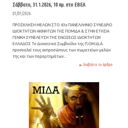
Σάββατο, 31.1.2026, 10 πμ. στο ΕΒΕΑ
01/01/2026
ΠΡΟΣΚΛΗΣΗ ΜΕΛΩΝ ΣΤΟ 43ο ΠΑΝΕΛΛΗΝΙΟ ΣΥΝΕΔΡΙΟ
ΙΔΙΟΚΤΗΤΩΝ ΑΚΙΝΗΤΩΝ ΤΗΣ ΠΟΜΙΔΑ & ΣΤΗΝ ΕΤΗΣΙΑ
ΓΕΝΙΚΗ ΣΥΝΕΛΕΥΣΗ ΤΗΣ ΕΝΩΣΕΩΣ ΙΔΙΟΚΤΗΤΩΝ
ΕΛΛΑΔΟΣ Το Διοικητικό Συμβούλιο της Π.ΟΜ.ΙΔ.Α.
προσκαλεί τους εκπροσώπους των σωματείων-μελών
της και των παραρτημάτων...
διαβάστε το άρθρο