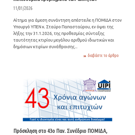
11/01/2026
Αίτημα για άμεση συνάντηση απέστειλε η ΠΟΜΙΔΑ στον
Υπουργό ΥΠΕΝ κ. Σταύρο Παπασταύρου, εν όψει της
λήξης την 31.1.2026, της προθεσμίας σύνταξης
ταυτότητας κτιρίου μεγάλου αριθμού ιδιωτικών και
δημόσιων κτιρίων συνάθροισης...
διαβάστε το άρθρο
Πρόσκληση στο 43ο Παν. Συνέδριο ΠΟΜΙΔΑ,