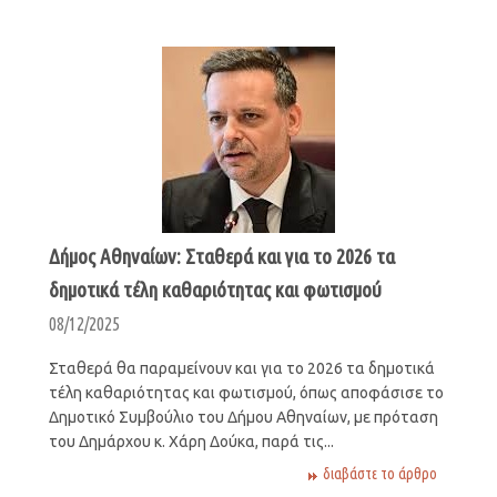
Δήμος Αθηναίων: Σταθερά και για το 2026 τα
δημοτικά τέλη καθαριότητας και φωτισμού
08/12/2025
Σταθερά θα παραμείνουν και για το 2026 τα δημοτικά
τέλη καθαριότητας και φωτισμού, όπως αποφάσισε το
Δημοτικό Συμβούλιο του Δήμου Αθηναίων, με πρόταση
του Δημάρχου κ. Χάρη Δούκα, παρά τις...
διαβάστε το άρθρο