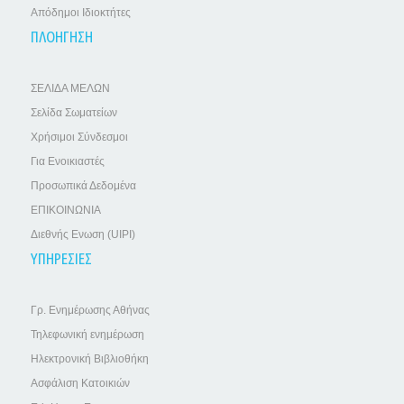
Απόδημοι Ιδιοκτήτες
ΠΛΟΗΓΗΣΗ
ΣΕΛΙΔΑ ΜΕΛΩΝ
Σελίδα Σωματείων
Χρήσιμοι Σύνδεσμοι
Για Ενοικιαστές
Προσωπικά Δεδομένα
ΕΠΙΚΟΙΝΩΝΙΑ
Διεθνής Ενωση (UIPI)
ΥΠΗΡΕΣΙΕΣ
Γρ. Ενημέρωσης Αθήνας
Τηλεφωνική ενημέρωση
Ηλεκτρονική Βιβλιοθήκη
Ασφάλιση Κατοικιών