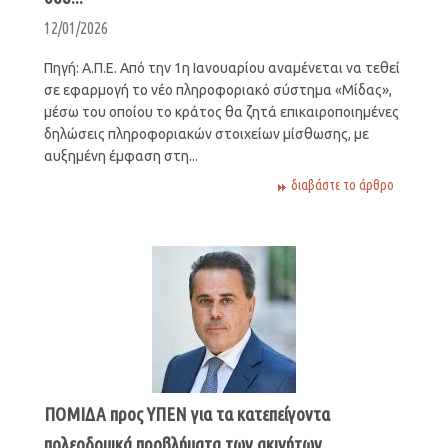
12/01/2026
Πηγή: Α.Π.Ε. Από την 1η Ιανουαρίου αναμένεται να τεθεί
σε εφαρμογή το νέο πληροφοριακό σύστημα «Μίδας»,
μέσω του οποίου το κράτος θα ζητά επικαιροποιημένες
δηλώσεις πληροφοριακών στοιχείων μίσθωσης, με
αυξημένη έμφαση στη...
διαβάστε το άρθρο
ΠΟΜΙΔΑ προς ΥΠΕΝ για τα κατεπείγοντα
πολεοδομικά προβλήματα των ακινήτων