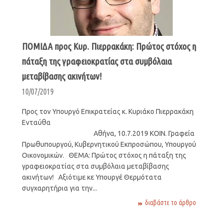
ΠΟΜΙΔΑ προς Κυρ. Πιερρακάκη: Πρώτος στόχος η
πάταξη της γραφειοκρατίας στα συμβόλαια
μεταβίβασης ακινήτων!
10/07/2019
Προς τον Υπουργό Επικρατείας κ. Κυριάκο Πιερρακάκη
Ενταύθα
Αθήνα, 10.7.2019 KOIN. Γραφεία
Πρωθυπουργού, Κυβερνητικού Εκπροσώπου, Υπουργού
Οικονομικών. ΘΕΜΑ: Πρώτος στόχος η πάταξη της
γραφειοκρατίας στα συμβόλαια μεταβίβασης
ακινήτων! Αξιότιμε κε Υπουργέ Θερμότατα
συγχαρητήρια για την...
διαβάστε το άρθρο