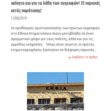
ακίνητα και για τα λάθη των εγγραφών! 35 περιοχές
εκτός παράτασης!
15/08/2019
Οι προθεσμίες οριστικοποίησης των πρώτων εγγραφών
στο Εθνικό Κτηματολόγιο έχουν μεταβληθεί σε έναν
πραγματικό γρίφο για τους πολίτες, αλλά και για τις
αρμόδιες υπηρεσίες. Όπως είναι γνωστό, oι πρώτες
κτηματογραφήσεις ξεκίνησαν σε διάφορες περιοχές...
διαβάστε το άρθρο