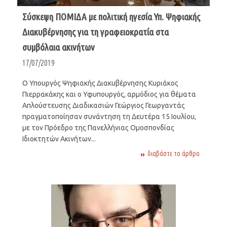
Σύσκεψη ΠΟΜΙΔΑ με πολιτική ηγεσία Υπ. Ψηφιακής
Διακυβέρνησης για τη γραφειοκρατία στα
συμβόλαια ακινήτων
17/07/2019
Ο Υπουργός Ψηφιακής Διακυβέρνησης Κυριάκος
Πιερρακάκης και ο Υφυπουργός, αρμόδιος για θέματα
Απλούστευσης Διαδικασιών Γεώργιος Γεωργαντάς
πραγματοποίησαν συνάντηση τη Δευτέρα 15 Ιουλίου,
με τον Πρόεδρο της Πανελλήνιας Ομοσπονδίας
Ιδιοκτητών Ακινήτων...
διαβάστε το άρθρο