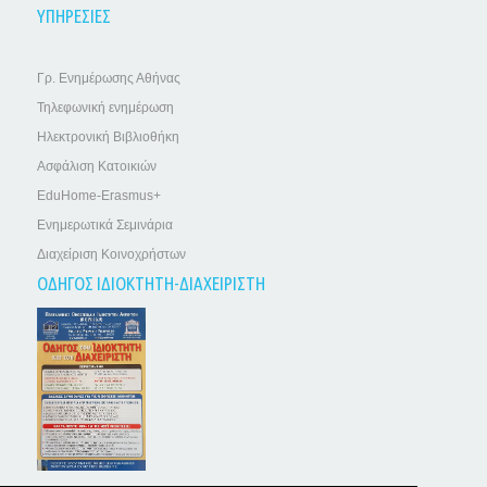
ΥΠΗΡΕΣΙΕΣ
Γρ. Ενημέρωσης Αθήνας
Τηλεφωνική ενημέρωση
Ηλεκτρονική Βιβλιοθήκη
Ασφάλιση Κατοικιών
EduHome-Erasmus+
Ενημερωτικά Σεμινάρια
Διαχείριση Κοινοχρήστων
ΟΔΗΓΟΣ ΙΔΙΟΚΤΗΤΗ-ΔΙΑΧΕΙΡΙΣΤΗ