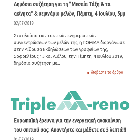
Δημόσια συζήτηση για τη "Μεσαία Τάξη & τα
ακίνητα" & σεμινάριο μελών, Πέμπτη, 4 Ιουλίου, 5μμ
02/07/2019
Στο πλαίσιο των τακτικών ενημερωτικών
συγκεντρώσεων των μελών της, η ΠΟΜΙΔΑ διοργάνωσε
στην Αίθουσα Εκδηλώσεων των γραφείων της,
Σοφοκλέους 15 και Αιόλου, την Πέμπτη, 4 Ιουλίου 2019,
δημόσια συζήτηση με...
διαβάστε το άρθρο
Ευρωπαϊκή έρευνα για την ενεργειακή ανακαίνιση
του σπιτιού σας: Απαντήστε και μάθετε σε 5 λεπτά!!!
01/07/2019