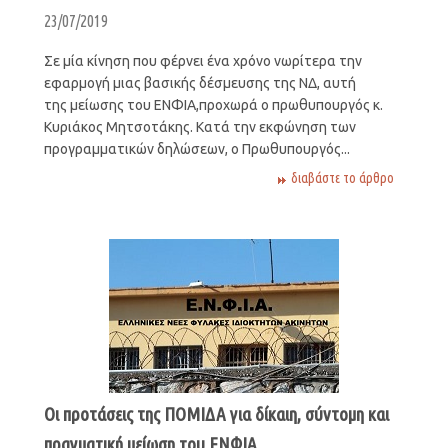
23/07/2019
Σε μία κίνηση που φέρνει ένα χρόνο νωρίτερα την
εφαρμογή μιας βασικής δέσμευσης της ΝΔ, αυτή
της μείωσης του ΕΝΦΙΑ,προχωρά ο πρωθυπουργός κ.
Κυριάκος Μητσοτάκης. Κατά την εκφώνηση των
προγραμματικών δηλώσεων, ο Πρωθυπουργός...
διαβάστε το άρθρο
Oι προτάσεις της ΠΟΜΙΔΑ για δίκαιη, σύντομη και
πραγματική μείωση του ΕΝΦΙΑ.