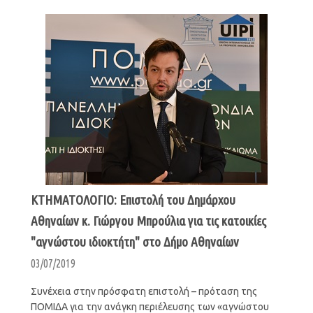
ΚΤΗΜΑΤΟΛΟΓΙΟ: Επιστολή του Δημάρχου
Αθηναίων κ. Γιώργου Μπρούλια για τις κατοικίες
"αγνώστου ιδιοκτήτη" στο Δήμο Αθηναίων
03/07/2019
Συνέχεια στην πρόσφατη επιστολή – πρόταση της
ΠΟΜΙΔΑ για την ανάγκη περιέλευσης των «αγνώστου