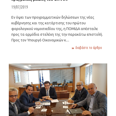
19/07/2019
Εν όψει των προγραμματικών δηλώσεων της νέας
κυβέρνησης και της κατάρτισης του πρώτου
φορολογικού νομοσχεδίου της, η ΠΟΜΙΔΑ απέστειλε
προς τα αρμόδια στελέχη της την παρακάτω επιστολή.
Προς τον Υπουργό Οικονομικών κ....
διαβάστε το άρθρο