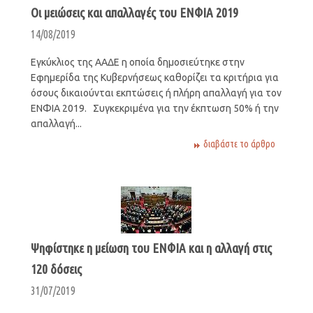
Οι μειώσεις και απαλλαγές του ΕΝΦΙΑ 2019
14/08/2019
Εγκύκλιος της ΑΑΔΕ η οποία δημοσιεύτηκε στην
Εφημερίδα της Κυβερνήσεως καθορίζει τα κριτήρια για
όσους δικαιούνται εκπτώσεις ή πλήρη απαλλαγή για τον
ΕΝΦΙΑ 2019. Συγκεκριμένα για την έκπτωση 50% ή την
απαλλαγή...
διαβάστε το άρθρο
Ψηφίστηκε η μείωση του ΕΝΦΙΑ και η αλλαγή στις
120 δόσεις
31/07/2019