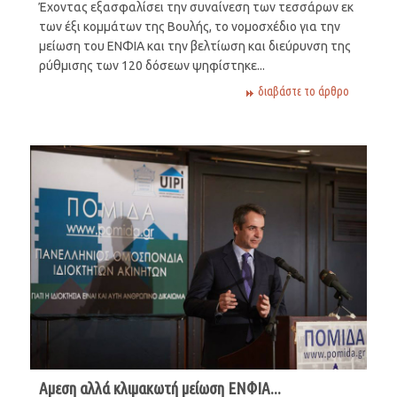
Έχοντας εξασφαλίσει την συναίνεση των τεσσάρων εκ
των έξι κομμάτων της Βουλής, το νομοσχέδιο για την
μείωση του ΕΝΦΙΑ και την βελτίωση και διεύρυνση της
ρύθμισης των 120 δόσεων ψηφίστηκε...
διαβάστε το άρθρο
Αμεση αλλά κλιμακωτή μείωση ΕΝΦΙΑ...