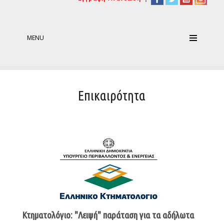
MENU
Επικαιρότητα
Κτηματολόγιο: "Λειψή" παράταση για τα αδήλωτα