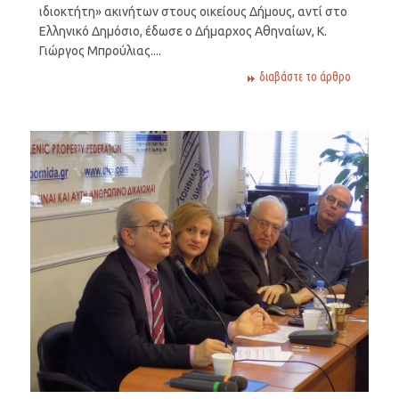
ιδιοκτήτη» ακινήτων στους οικείους Δήμους, αντί στο
Ελληνικό Δημόσιο, έδωσε ο Δήμαρχος Αθηναίων, Κ.
Γιώργος Μπρούλιας....
διαβάστε το άρθρο