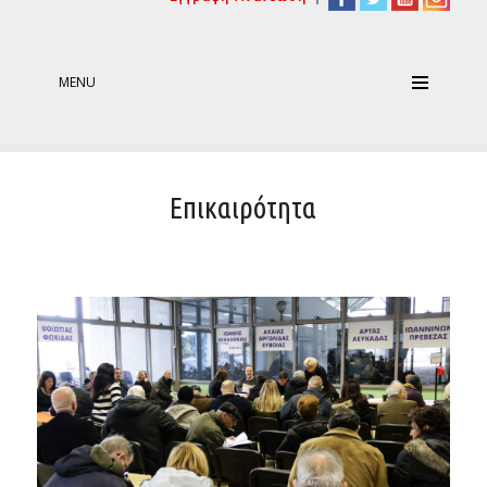
MENU
Επικαιρότητα