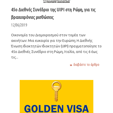
45ο Διεθνές Συνέδριο της UIPI στη Ρώμη, για τις
βραχυχρόνιες μισθώσεις
12/06/2019
Οικονομία του Διαμοιρασμού στον τομέα των
ακινήτων: Μια ευκαιρία για την Ευρώπη; Η Διεθνής
Ένωση Ιδιοκτητών Ιδιοκτητών (UIPI) πραγματοποίησε το
45ο Διεθνές Συνέδριο στη Ρώμη, Ιταλία, από τις 6 έως
τις...
διαβάστε το άρθρο