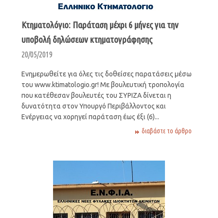
Κτηματολόγιο: Παράταση μέχρι 6 μήνες για την
υποβολή δηλώσεων κτηματογράφησης
20/05/2019
Ενημερωθείτε για όλες τις δοθείσες παρατάσεις μέσω
του www.ktimatologio.gr! Με βουλευτική τροπολογία
που κατέθεσαν βουλευτές του ΣΥΡΙΖΑ δίνεται η
δυνατότητα στον Υπουργό Περιβάλλοντος και
Ενέργειας να χορηγεί παράταση έως έξι (6)...
διαβάστε το άρθρο