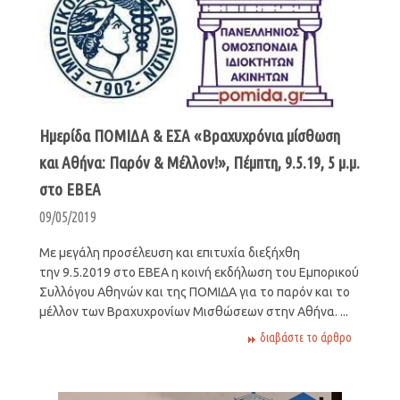
Ημερίδα ΠΟΜΙΔΑ & ΕΣΑ «Βραχυχρόνια μίσθωση
και Αθήνα: Παρόν & Μέλλον!», Πέμπτη, 9.5.19, 5 μ.μ.
στο ΕΒΕΑ
09/05/2019
Mε μεγάλη προσέλευση και επιτυχία διεξήχθη
την 9.5.2019 στο ΕΒΕΑ η κοινή εκδήλωση του Εμπορικού
Συλλόγου Αθηνών και της ΠΟΜΙΔΑ για το παρόν και το
μέλλον των Βραχυχρονίων Μισθώσεων στην Αθήνα. ...
διαβάστε το άρθρο