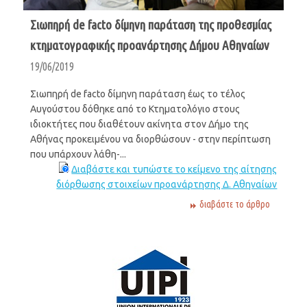
Σιωπηρή de facto δίμηνη παράταση της προθεσμίας
κτηματογραφικής προανάρτησης Δήμου Αθηναίων
19/06/2019
Σιωπηρή de facto δίμηνη παράταση έως το τέλος
Αυγούστου δόθηκε από το Κτηματολόγιο στους
ιδιοκτήτες που διαθέτουν ακίνητα στον Δήμο της
Αθήνας προκειμένου να διορθώσουν - στην περίπτωση
που υπάρχουν λάθη-...
Διαβάστε και τυπώστε το κείμενο της αίτησης
διόρθωσης στοιχείων προανάρτησης Δ. Αθηναίων
διαβάστε το άρθρο