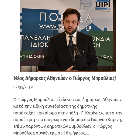
Νέος Δήμαρχος Αθηναίων ο Γιώργος Μπρούλιας!
08/05/2019
Ο Γιώργος Μπρούλιας εξελέγη νέος δήμαρχος Αθηναίων.
Κατά την ειδική συνεδρίαση της δημοτικής
παράταξης «Δικαίωμα στην πόλη - Γ. Καμίνης», μετά την
παραίτηση του απερχομένου δημάρχου Γιώργου Καμίνη,
επί 26 παρόντων Δημοτικών Συμβούλων, ο Γιώργος
Μπρούλιας συγκέντρωσε 18 ψήφους,...