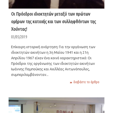
Οι Πρόεδροι ιδιοκτητών μεταξύ των πρώτων
ομήρων της κατοχής και των συλληφθέντων της
Χούντας!
03/05/2019
Επίκαιρη ιστορική ανάρτηση: Για την οργάνωση των
ιδιοκτητών ακινήτων η 3η Μαίου 1941 και η 21η
Απριλίου 1967 είχαν ένα κοινό χαρακτηριστικό: Οι
Πρόεδροι της οργάνωσης των ιδιοκτητών ακινήτων
Ιωάννης Παμπούκης και Αχιλλέας Αντωνόπουλος,
συμπεριλαμβάνονταν...
διαβάστε το άρθρο