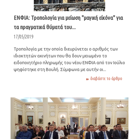
ΕΝΦΙΑ: Τροπολογία για μείωση "μαγική είκόνα" για
τα πραγματικά θύματά του...
17/05/2019
Τροπολογία με την οποία διευρύνεται ο αριθμός των
ιδιοκτητών ακινήτων που θα δουν μειωμένο το
ειδοποιητήριο πληρωμής του νέου ΕΝΦΙΑ από τον Ιούλιο
ψηφίστηκε στη Βουλή. Σύμφωνα με αυτήν οι...
διαβάστε το άρθρο