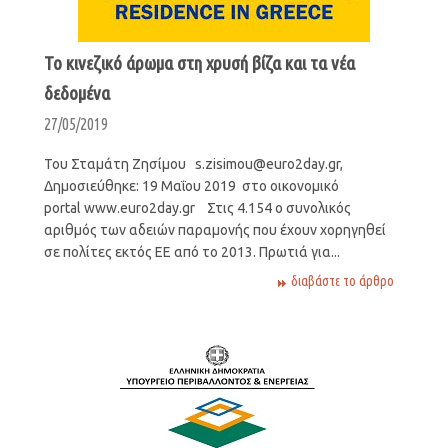
Το κινεζικό άρωμα στη χρυσή βίζα και τα νέα
δεδομένα
27/05/2019
Του Σταμάτη Ζησίμου s.zisimou@euro2day.gr,
Δημοσιεύθηκε: 19 Μαΐου 2019 στο οικονομικό
portal www.euro2day.gr Στις 4.154 ο συνολικός
αριθμός των αδειών παραμονής που έχουν χορηγηθεί
σε πολίτες εκτός ΕΕ από το 2013. Πρωτιά για...
διαβάστε το άρθρο