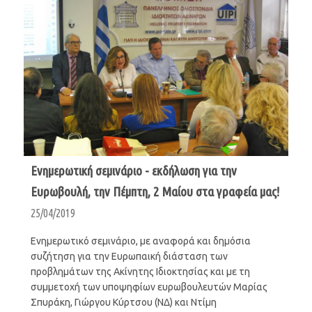
Ενημερωτική σεμινάριο - εκδήλωση για την
Ευρωβουλή, την Πέμπτη, 2 Μαίου στα γραφεία μας!
25/04/2019
Ενημερωτικό σεμινάριο, με αναφορά και δημόσια
συζήτηση για την Ευρωπαική διάσταση των
προβλημάτων της Ακίνητης Ιδιοκτησίας και με τη
συμμετοχή των υποψηφίων ευρωβουλευτών Μαρίας
Σπυράκη, Γιώργου Κύρτσου (ΝΔ) και Ντίμη