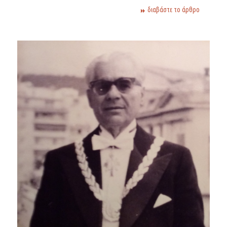
διαβάστε το άρθρο