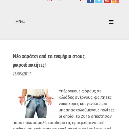
MENU
Νέο χαράτσι από τα τεκμήρια στους
μικροιδιοκτήτες!
26/05/2017
Υπέρογκους φόρους σε
χιλιάδες ανέργους, φοιτητές,
νοικοκυρές και γενικότερα
υποαπασχολούμενους πολίτες,
οι οποίοι το 2016 απέκτησαν
πάρα πολύ χαμηλά εισοδήματα, προερχόμενα από
ενοίκια και ακόμη πιο πενιχρά ποσά εισοδημάτων από