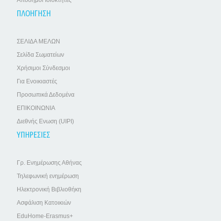
ΠΛΟΗΓΗΣΗ
ΣΕΛΙΔΑ ΜΕΛΩΝ
Σελίδα Σωματείων
Χρήσιμοι Σύνδεσμοι
Για Ενοικιαστές
Προσωπικά Δεδομένα
ΕΠΙΚΟΙΝΩΝΙΑ
Διεθνής Ενωση (UIPI)
ΥΠΗΡΕΣΙΕΣ
Γρ. Ενημέρωσης Αθήνας
Τηλεφωνική ενημέρωση
Ηλεκτρονική Βιβλιοθήκη
Ασφάλιση Κατοικιών
EduHome-Erasmus+