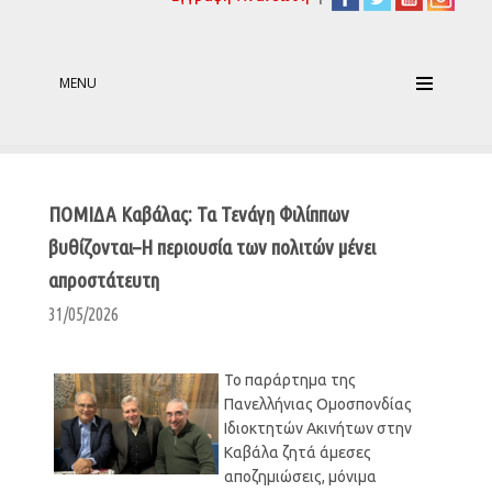
MENU
ΠΟΜΙΔΑ Καβάλας: Τα Τενάγη Φιλίππων
βυθίζονται–Η περιουσία των πολιτών μένει
απροστάτευτη
31/05/2026
Το παράρτημα της
Πανελλήνιας Ομοσπονδίας
Ιδιοκτητών Ακινήτων στην
Καβάλα ζητά άμεσες
αποζημιώσεις, μόνιμα